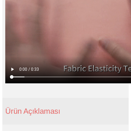
Ürün Açıklaması