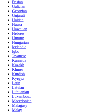
Frisian
Galician
Georgian
Gujarati
Haitian
Hausa
Hawaiian
Hebrew
Hmong
Hungarian
Icelandic
Igbo
Javanese
Kannada
Kazakh
Khmer
Kurdish
Kyrgyz
Latin
Latvian
Lithuanian
Luxembou..
Macedonian
Malagasy
Malay